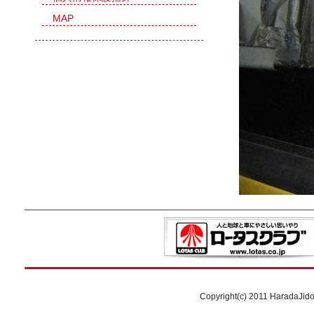
MAP
Copyright(c) 2011 HaradaJid